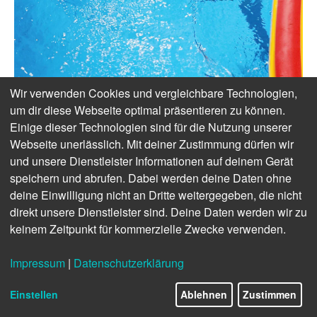
Wir verwenden Cookies und vergleichbare Technologien,
um dir diese Webseite optimal präsentieren zu können.
Einige dieser Technologien sind für die Nutzung unserer
Webseite unerlässlich. Mit deiner Zustimmung dürfen wir
und unsere Dienstleister Informationen auf deinem Gerät
speichern und abrufen. Dabei werden deine Daten ohne
deine Einwilligung nicht an Dritte weitergegeben, die nicht
direkt unsere Dienstleister sind. Deine Daten werden wir zu
keinem Zeitpunkt für kommerzielle Zwecke verwenden.
Impressum
|
Datenschutzerklärung
Einstellen
Ablehnen
Zustimmen
ASB/Hannibal